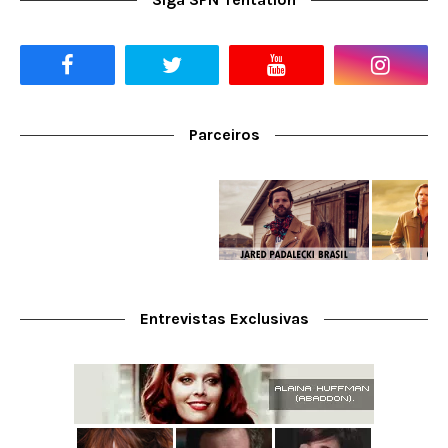
Parceiros
Entrevistas Exclusivas