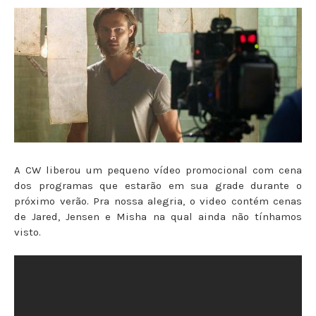
A CW liberou um pequeno vídeo promocional com cena
dos programas que estarão em sua grade durante o
próximo verão. Pra nossa alegria, o video contém cenas
de Jared, Jensen e Misha na qual ainda não tínhamos
visto.