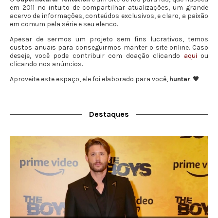
em 2011 no intuito de compartilhar atualizações, um grande
acervo de informações, conteúdos exclusivos, e claro, a paixão
em comum pela série e seu elenco.
Apesar de sermos um projeto sem fins lucrativos, temos
custos anuais para conseguirmos manter o site online. Caso
deseje, você pode contribuir com doação clicando
aqui
ou
clicando nos anúncios.
Aproveite este espaço, ele foi elaborado para você,
hunter
. 🖤
Destaques