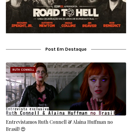
Post Em Destaque
RUTH CONNELL
Entrevistamos Ruth Connell & Alaina Huffman no
Brasil! 😍