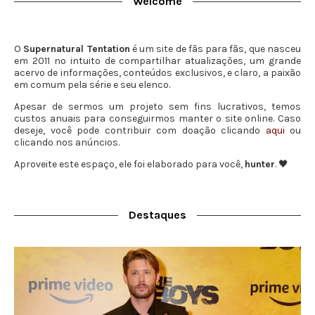
Welcome
O
Supernatural Tentation
é um site de fãs para fãs, que nasceu
em 2011 no intuito de compartilhar atualizações, um grande
acervo de informações, conteúdos exclusivos, e claro, a paixão
em comum pela série e seu elenco.
Apesar de sermos um projeto sem fins lucrativos, temos
custos anuais para conseguirmos manter o site online. Caso
deseje, você pode contribuir com doação clicando
aqui
ou
clicando nos anúncios.
Aproveite este espaço, ele foi elaborado para você,
hunter
. 🖤
Destaques