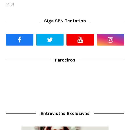
14:01
Siga SPN Tentation
Parceiros
Entrevistas Exclusivas