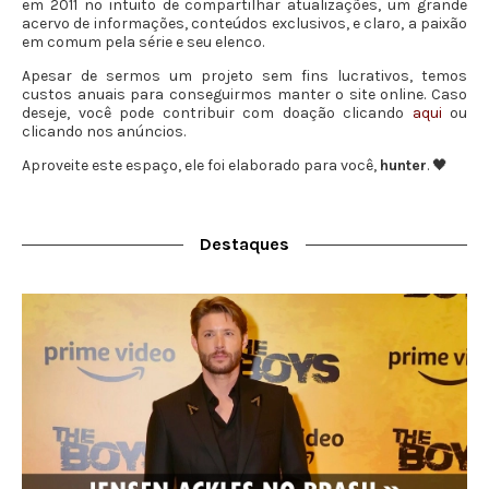
em 2011 no intuito de compartilhar atualizações, um grande
acervo de informações, conteúdos exclusivos, e claro, a paixão
em comum pela série e seu elenco.
Apesar de sermos um projeto sem fins lucrativos, temos
custos anuais para conseguirmos manter o site online. Caso
deseje, você pode contribuir com doação clicando
aqui
ou
clicando nos anúncios.
Aproveite este espaço, ele foi elaborado para você,
hunter
. 🖤
Destaques