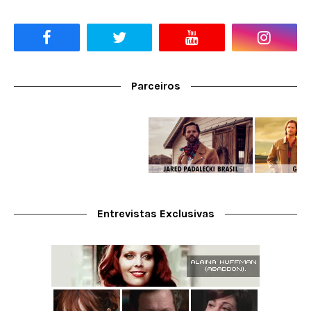
Parceiros
Entrevistas Exclusivas