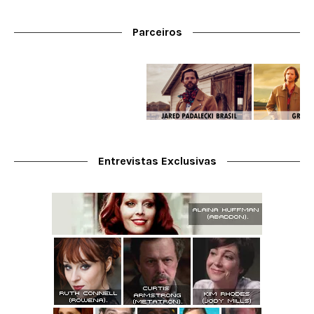
Parceiros
Entrevistas Exclusivas