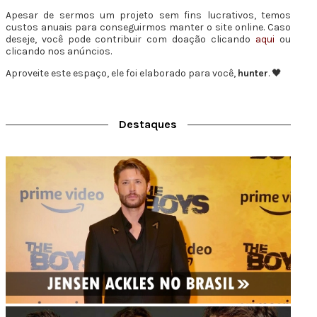
Apesar de sermos um projeto sem fins lucrativos, temos
custos anuais para conseguirmos manter o site online. Caso
deseje, você pode contribuir com doação clicando
aqui
ou
clicando nos anúncios.
Aproveite este espaço, ele foi elaborado para você,
hunter
. 🖤
Destaques