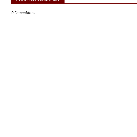
0 Comentários