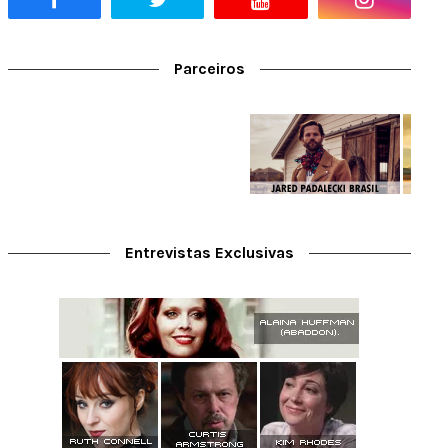
Parceiros
Entrevistas Exclusivas