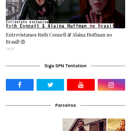
Entrevistamos Ruth Connell & Alaina Huffman no
Brasil! 😍
14:01
Siga SPN Tentation
Parceiros