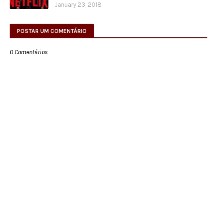
January 23, 2018
POSTAR UM COMENTÁRIO
0 Comentários