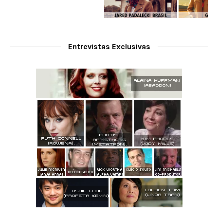
Entrevistas Exclusivas