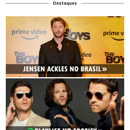
Destaques