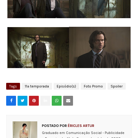
Tags
11ª temporada
Episódio(s)
Foto Promo
Spoiler
POSTADO POR
ÉRICLES ARTUR
Graduado em Comunicação Social - Publicidade