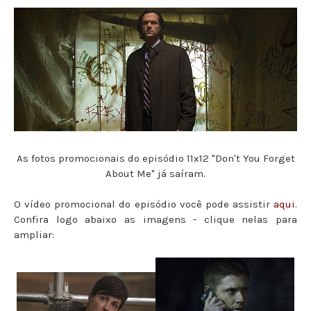
As fotos promocionais do episódio 11x12 "Don't You Forget
About Me" já saíram.
O vídeo promocional do episódio você pode assistir
aqui
.
Confira logo abaixo as imagens - clique nelas para
ampliar: