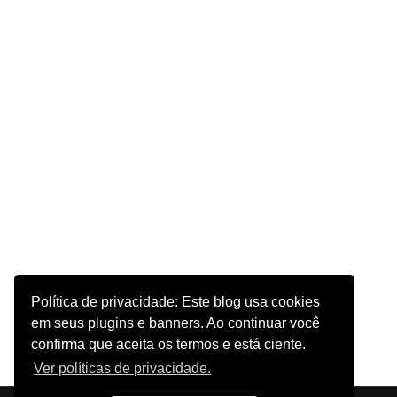
Política de privacidade: Este blog usa cookies
em seus plugins e banners. Ao continuar você
confirma que aceita os termos e está ciente.
Ver políticas de privacidade.