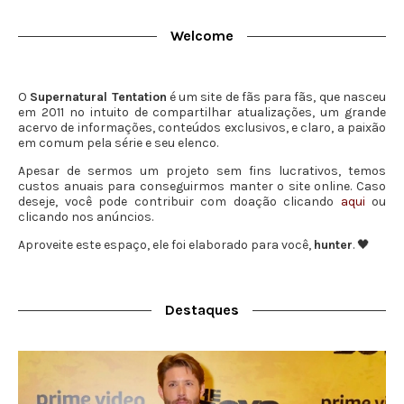
Welcome
O
Supernatural Tentation
é um site de fãs para fãs, que nasceu
em 2011 no intuito de compartilhar atualizações, um grande
acervo de informações, conteúdos exclusivos, e claro, a paixão
em comum pela série e seu elenco.
Apesar de sermos um projeto sem fins lucrativos, temos
custos anuais para conseguirmos manter o site online. Caso
deseje, você pode contribuir com doação clicando
aqui
ou
clicando nos anúncios.
Aproveite este espaço, ele foi elaborado para você,
hunter
. 🖤
Destaques