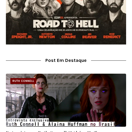
Post Em Destaque
RUTH CONNELL