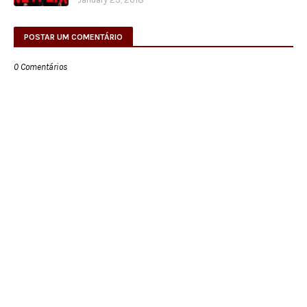
POSTAR UM COMENTÁRIO
0 Comentários