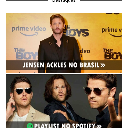
Destaques