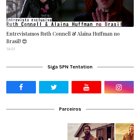
Entrevistamos Ruth Connell & Alaina Huffman no
Brasil! 😍
14:01
Siga SPN Tentation
Parceiros