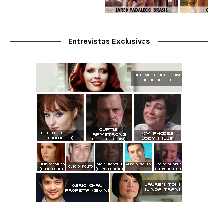
Entrevistas Exclusivas