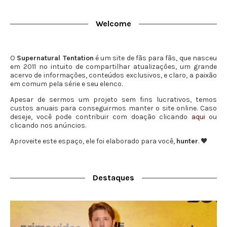
Welcome
O
Supernatural Tentation
é um site de fãs para fãs, que nasceu
em 2011 no intuito de compartilhar atualizações, um grande
acervo de informações, conteúdos exclusivos, e claro, a paixão
em comum pela série e seu elenco.
Apesar de sermos um projeto sem fins lucrativos, temos
custos anuais para conseguirmos manter o site online. Caso
deseje, você pode contribuir com doação clicando
aqui
ou
clicando nos anúncios.
Aproveite este espaço, ele foi elaborado para você,
hunter
. 🖤
Destaques