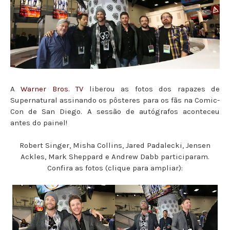
A
Warner Bros. TV
liberou as fotos dos rapazes de
Supernatural assinando os pôsteres para os fãs na Comic-
Con de San Diego. A sessão de autógrafos aconteceu
antes do painel!
Robert Singer, Misha Collins, Jared Padalecki, Jensen
Ackles, Mark Sheppard e Andrew Dabb participaram.
Confira as fotos (clique para ampliar):