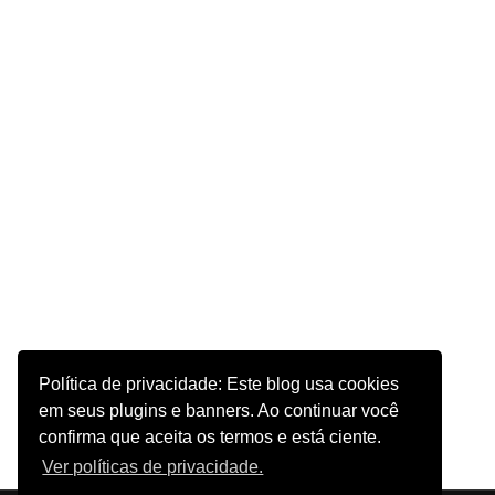
Política de privacidade: Este blog usa cookies
em seus plugins e banners. Ao continuar você
confirma que aceita os termos e está ciente.
Ver políticas de privacidade.