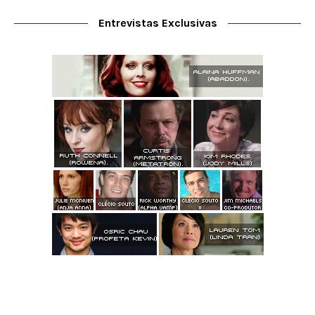
Entrevistas Exclusivas