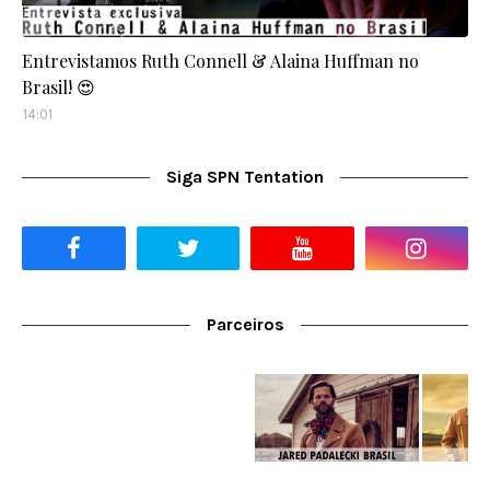
Entrevistamos Ruth Connell & Alaina Huffman no
Brasil! 😍
14:01
Siga SPN Tentation
Parceiros