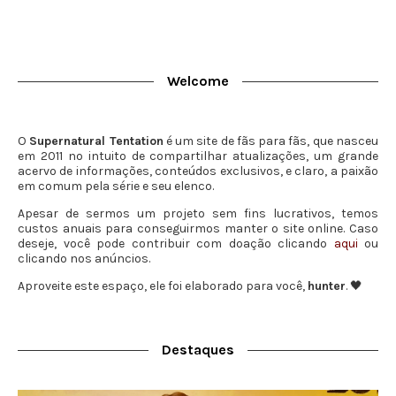
Welcome
O
Supernatural Tentation
é um site de fãs para fãs, que nasceu
em 2011 no intuito de compartilhar atualizações, um grande
acervo de informações, conteúdos exclusivos, e claro, a paixão
em comum pela série e seu elenco.
Apesar de sermos um projeto sem fins lucrativos, temos
custos anuais para conseguirmos manter o site online. Caso
deseje, você pode contribuir com doação clicando
aqui
ou
clicando nos anúncios.
Aproveite este espaço, ele foi elaborado para você,
hunter
. 🖤
Destaques