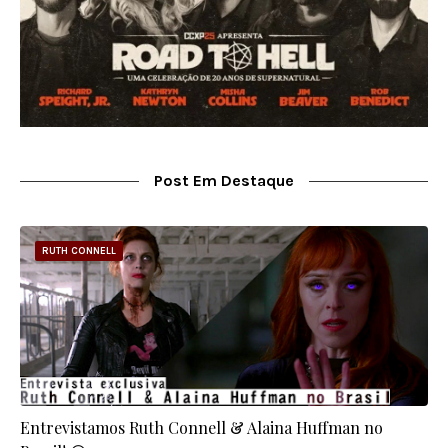
Post Em Destaque
RUTH CONNELL
Entrevistamos Ruth Connell & Alaina Huffman no