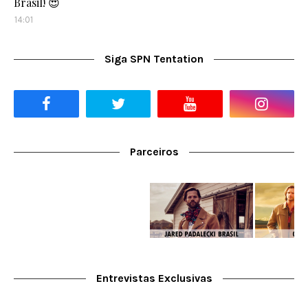
Brasil! 😍
14:01
Siga SPN Tentation
Parceiros
Entrevistas Exclusivas