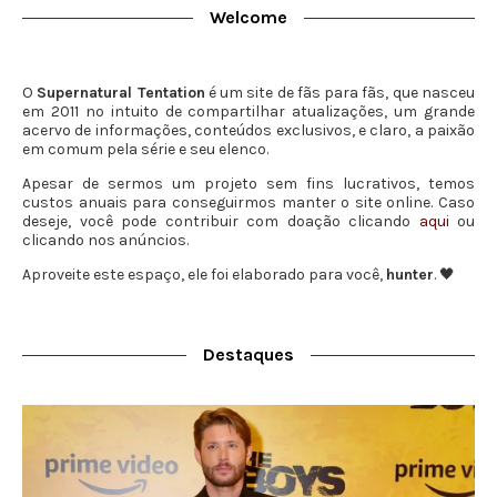
Welcome
O
Supernatural Tentation
é um site de fãs para fãs, que nasceu
em 2011 no intuito de compartilhar atualizações, um grande
acervo de informações, conteúdos exclusivos, e claro, a paixão
em comum pela série e seu elenco.
Apesar de sermos um projeto sem fins lucrativos, temos
custos anuais para conseguirmos manter o site online. Caso
deseje, você pode contribuir com doação clicando
aqui
ou
clicando nos anúncios.
Aproveite este espaço, ele foi elaborado para você,
hunter
. 🖤
Destaques