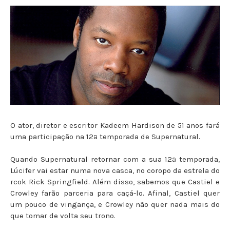
O ator, diretor e escritor Kadeem Hardison de 51 anos fará
uma participação na 12ª temporada de Supernatural.
Quando Supernatural retornar com a sua 12ª temporada,
Lúcifer vai estar numa nova casca, no coropo da estrela do
rcok Rick Springfield. Além disso, sabemos que Castiel e
Crowley farão parceria para caçá-lo. Afinal, Castiel quer
um pouco de vingança, e Crowley não quer nada mais do
que tomar de volta seu trono.