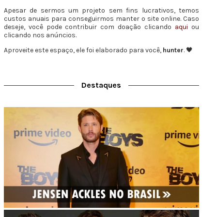
Apesar de sermos um projeto sem fins lucrativos, temos
custos anuais para conseguirmos manter o site online. Caso
deseje, você pode contribuir com doação clicando
aqui
ou
clicando nos anúncios.
Aproveite este espaço, ele foi elaborado para você,
hunter
. 🖤
Destaques