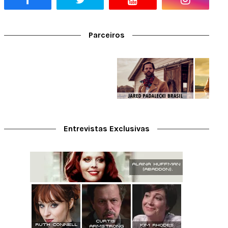
Parceiros
Entrevistas Exclusivas