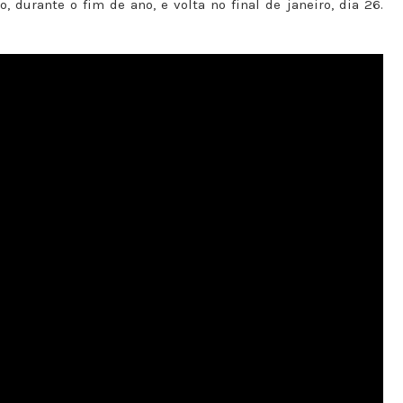
 durante o fim de ano, e volta no final de janeiro, dia 26.