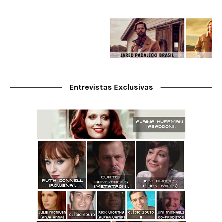
Entrevistas Exclusivas