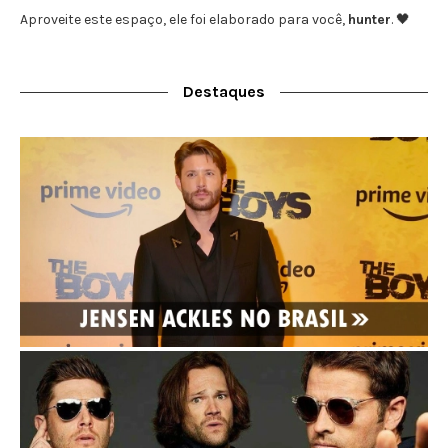
Aproveite este espaço, ele foi elaborado para você,
hunter
. 🖤
Destaques