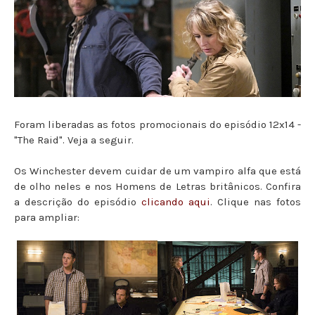
Foram liberadas as fotos promocionais do episódio 12x14 -
"The Raid". Veja a seguir.
Os Winchester devem cuidar de um vampiro alfa que está
de olho neles e nos Homens de Letras britânicos. Confira
a descrição do episódio
clicando aqui
. Clique nas fotos
para ampliar: