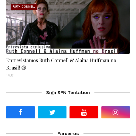
RUTH CONNELL
Entrevistamos Ruth Connell & Alaina Huffman no
Brasil! 😍
14:01
Siga SPN Tentation
Parceiros