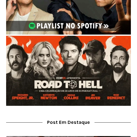
Post Em Destaque