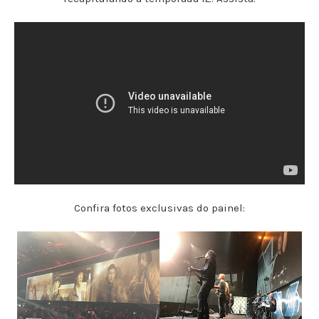
Confira fotos exclusivas do painel: