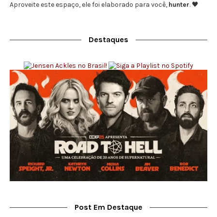
Aproveite este espaço, ele foi elaborado para você,
hunter
. 🖤
Destaques
Post Em Destaque