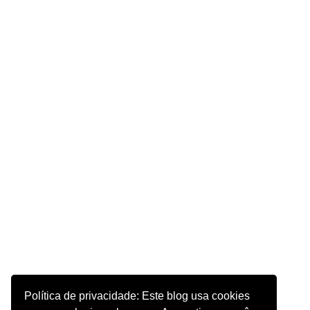
Política de privacidade: Este blog usa cookies