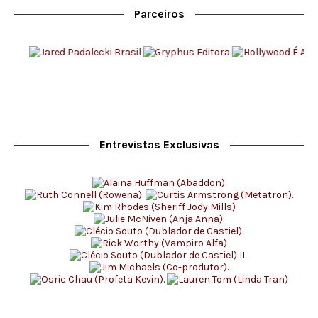
Parceiros
Entrevistas Exclusivas