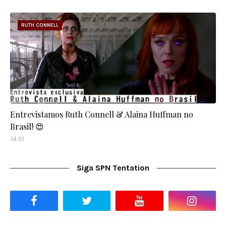
RUTH CONNELL
Entrevistamos Ruth Connell & Alaina Huffman no
Brasil! 😍
14:01
Siga SPN Tentation