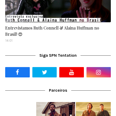
Entrevistamos Ruth Connell & Alaina Huffman no
Brasil! 😍
14:01
Siga SPN Tentation
Parceiros