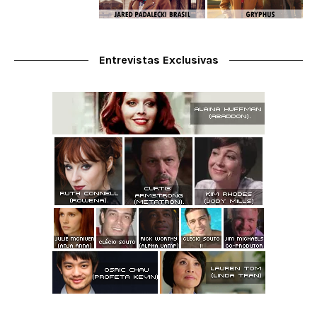
Entrevistas Exclusivas