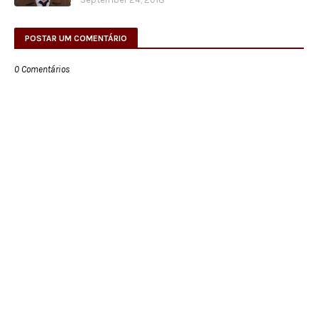
POSTAR UM COMENTÁRIO
0 Comentários