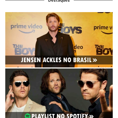
Destaques