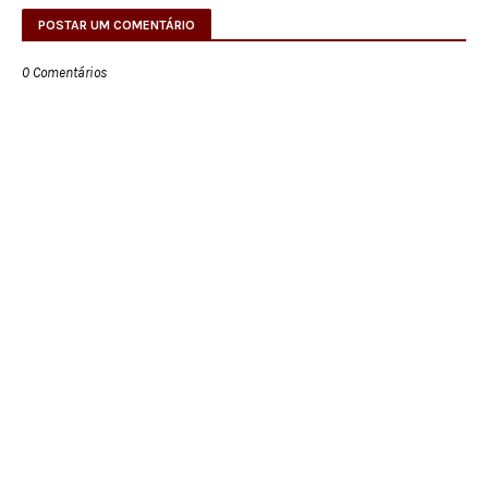
POSTAR UM COMENTÁRIO
0 Comentários