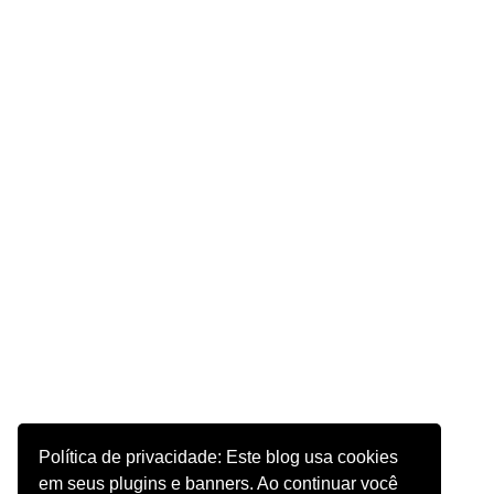
Política de privacidade: Este blog usa cookies
em seus plugins e banners. Ao continuar você