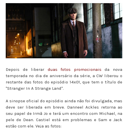
Depois de liberar
duas fotos promocionais
da nova
temporada no dia de aniversário da série, a CW liberou o
restante das fotos do episódio 14x01, que tem o título de
"Stranger In A Strange Land".
A sinopse oficial do episódio ainda não foi divulgada, mas
deve ser liberada em breve. Danneel Ackles retorna ao
seu papel de Irmã Jo e terá um encontro com Michael, na
pele de Dean. Castiel está em problemas e Sam e Jack
estão com ele. Veja as fotos: