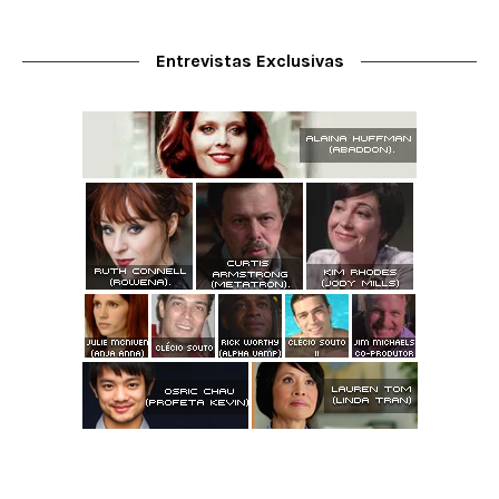
Entrevistas Exclusivas