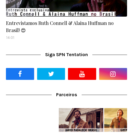
Entrevistamos Ruth Connell & Alaina Huffman no
Brasil! 😍
14:01
Siga SPN Tentation
Parceiros