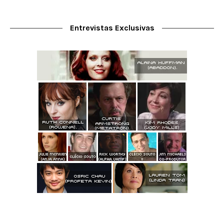
Entrevistas Exclusivas