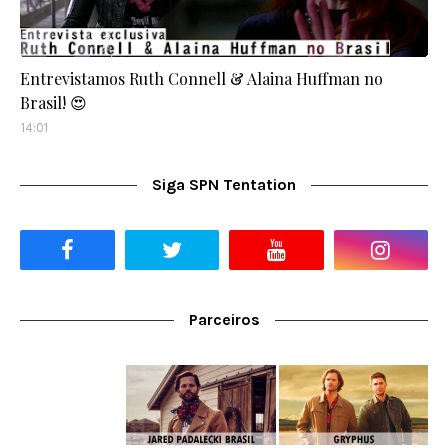
Entrevistamos Ruth Connell & Alaina Huffman no
Brasil! 😍
14:01
Siga SPN Tentation
Parceiros