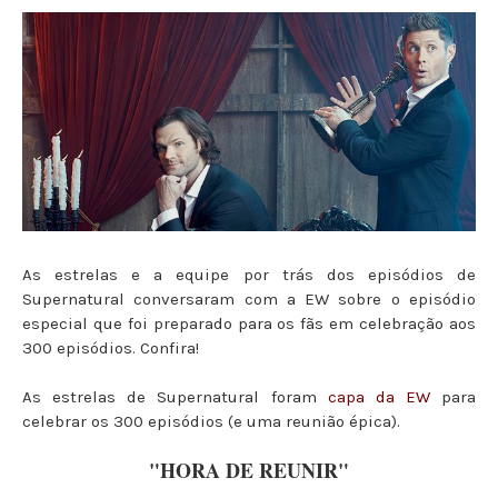
As estrelas e a equipe por trás dos episódios de
Supernatural conversaram com a EW sobre o episódio
especial que foi preparado para os fãs em celebração aos
300 episódios. Confira!
As estrelas de Supernatural foram
capa da EW
para
celebrar os 300 episódios (e uma reunião épica).
"HORA DE REUNIR"