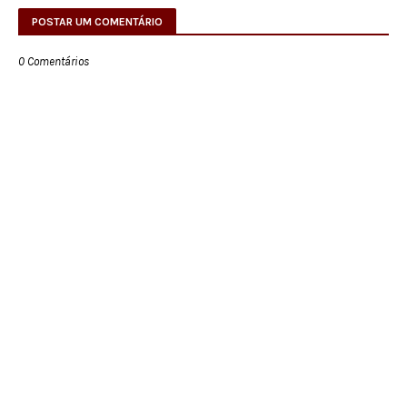
POSTAR UM COMENTÁRIO
0 Comentários