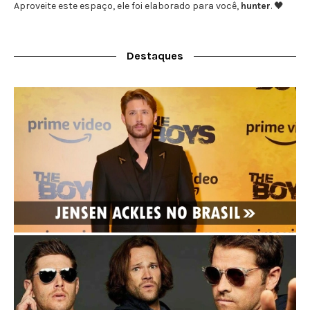
Aproveite este espaço, ele foi elaborado para você,
hunter
. 🖤
Destaques