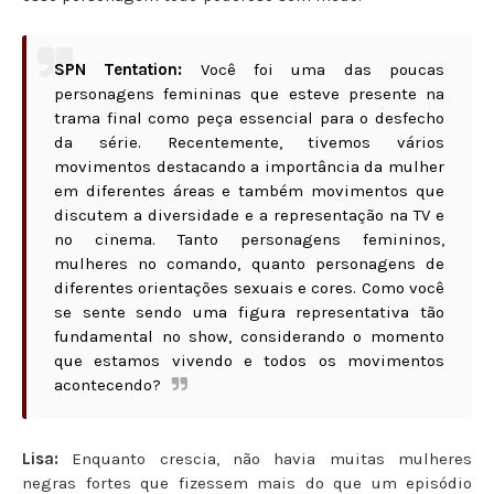
SPN Tentation:
Você foi uma das poucas
personagens femininas que esteve presente na
trama final como peça essencial para o desfecho
da série. Recentemente, tivemos vários
movimentos destacando a importância da mulher
em diferentes áreas e também movimentos que
discutem a diversidade e a representação na TV e
no cinema. Tanto personagens femininos,
mulheres no comando, quanto personagens de
diferentes orientações sexuais e cores. Como você
se sente sendo uma figura representativa tão
fundamental no show, considerando o momento
que estamos vivendo e todos os movimentos
acontecendo?
Lisa:
Enquanto crescia, não havia muitas mulheres
negras fortes que fizessem mais do que um episódio