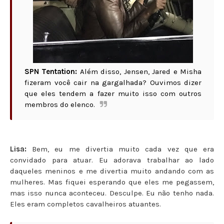
SPN Tentation:
Além disso, Jensen, Jared e Misha
fizeram você cair na gargalhada? Ouvimos dizer
que eles tendem a fazer muito isso com outros
membros do elenco.
Lisa:
Bem, eu me divertia muito cada vez que era
convidado para atuar. Eu adorava trabalhar ao lado
daqueles meninos e me divertia muito andando com as
mulheres. Mas fiquei esperando que eles me pegassem,
mas isso nunca aconteceu. Desculpe. Eu não tenho nada.
Eles eram completos cavalheiros atuantes.