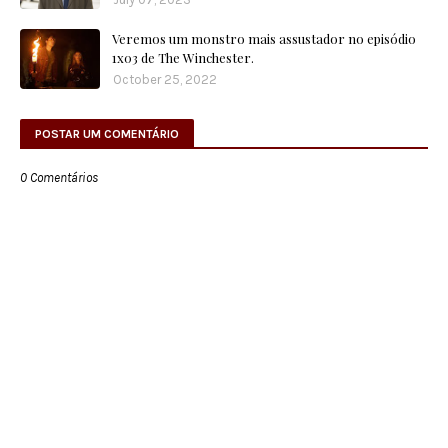
Veremos um monstro mais assustador no episódio
1x03 de The Winchester.
October 25, 2022
POSTAR UM COMENTÁRIO
0 Comentários