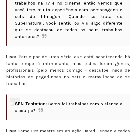
trabalhos na TV e no cinema, então vemos que
você tem muita experiência com personagens e
sets de filmagem. Quando se trata de
Supernatural, você sentiu ou viu algo diferente
que se destacou de todos os seus trabalhos
anteriores?
Lisa:
Participar de uma série que está acontecendo há
tanto tempo é intimidante, mas todos foram gentis,
profissionais (pelo menos comigo - desculpe, nada de
histórias de pegadinhas no set) e maravilhoso de se
trabalhar.
SPN Tentation:
Como foi trabalhar com o elenco e
a equipe?
Lisa:
Como um mestre em atuação. Jared, Jensen e todos