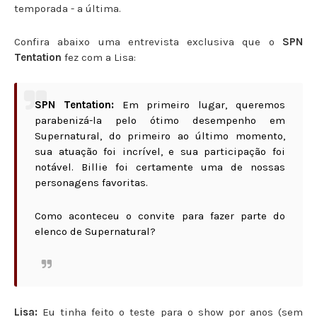
temporada - a última.
Confira abaixo uma entrevista exclusiva que o
SPN
Tentation
fez com a Lisa:
SPN Tentation:
Em primeiro lugar, queremos
parabenizá-la pelo ótimo desempenho em
Supernatural, do primeiro ao último momento,
sua atuação foi incrível, e sua participação foi
notável. Billie foi certamente uma de nossas
personagens favoritas.
Como aconteceu o convite para fazer parte do
elenco de Supernatural?
Lisa:
Eu tinha feito o teste para o show por anos (sem