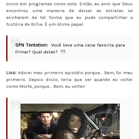
único em programas como este. Então, eu amo que Deus
encontrou uma maneira de deixar as estrelas se
alinharem de tal forma que eu pude compartilhar a
história de Billie. É um ótimo papel.
SPN Tentation:
Você teve uma cena favorita para
filmar? Qual delas?
Lisa:
Adorei meu primeiro episódio porque... Bem, foi meu
primeiro. Depois disso, teria que ser quando eu voltei
como Morte, porque... Bem, eu voltei!