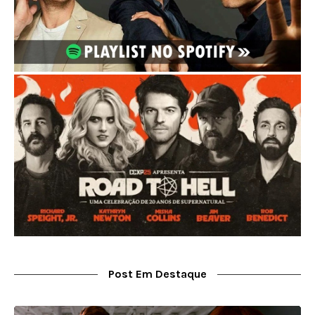
Post Em Destaque