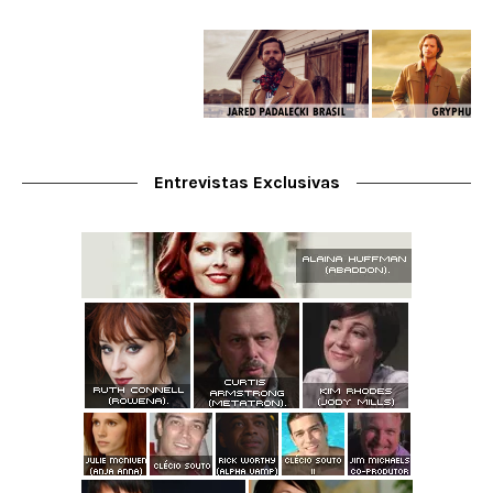
Entrevistas Exclusivas