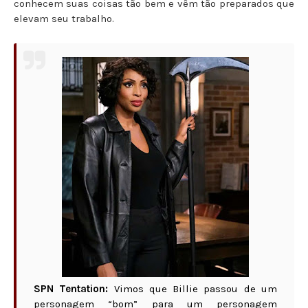
conhecem suas coisas tão bem e vêm tão preparados que
elevam seu trabalho.
SPN Tentation:
Vimos que Billie passou de um
personagem “bom” para um personagem