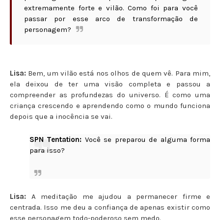
extremamente forte e vilão. Como foi para você
passar por esse arco de transformação de
personagem?
Lisa:
Bem, um vilão está nos olhos de quem vê. Para mim,
ela deixou de ter uma visão completa e passou a
compreender as profundezas do universo. É como uma
criança crescendo e aprendendo como o mundo funciona
depois que a inocência se vai.
SPN Tentation:
Você se preparou de alguma forma
para isso?
Lisa:
A meditação me ajudou a permanecer firme e
centrada. Isso me deu a confiança de apenas existir como
esse personagem todo-poderoso sem medo.