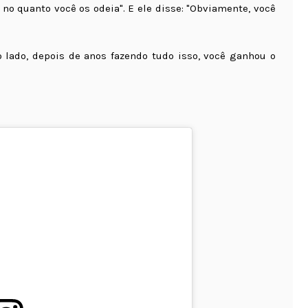
no quanto você os odeia". E ele disse: "Obviamente, você
 lado, depois de anos fazendo tudo isso, você ganhou o