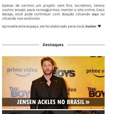
Apesar de sermos um projeto sem fins lucrativos, temos
custos anuais para conseguirmos manter o site online. Caso
deseje, você pode contribuir com doação clicando
aqui
ou
clicando nos anúncios.
Aproveite este espaço, ele foi elaborado para você,
hunter
. 🖤
Destaques