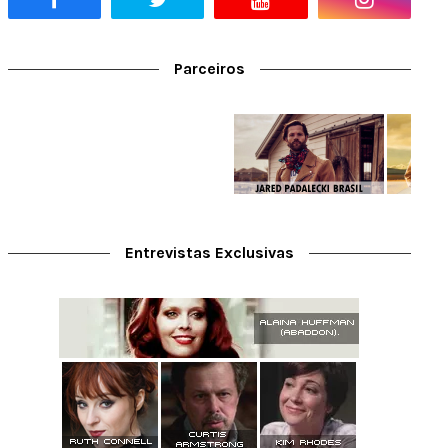
Parceiros
Entrevistas Exclusivas