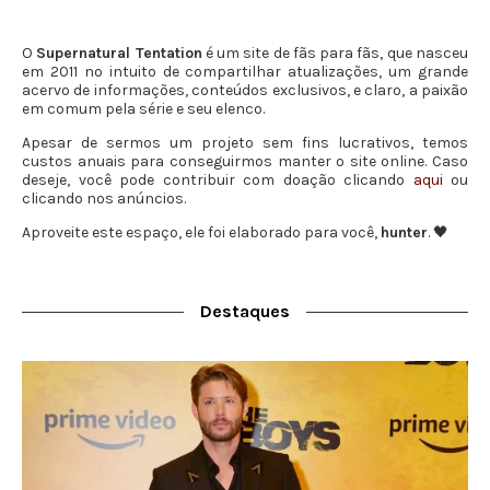
O
Supernatural Tentation
é um site de fãs para fãs, que nasceu
em 2011 no intuito de compartilhar atualizações, um grande
acervo de informações, conteúdos exclusivos, e claro, a paixão
em comum pela série e seu elenco.
Apesar de sermos um projeto sem fins lucrativos, temos
custos anuais para conseguirmos manter o site online. Caso
deseje, você pode contribuir com doação clicando
aqui
ou
clicando nos anúncios.
Aproveite este espaço, ele foi elaborado para você,
hunter
. 🖤
Destaques