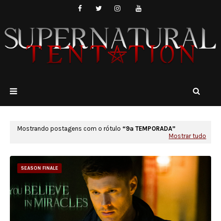
Mostrando postagens com o rótulo
9ª TEMPORADA
Mostrar tudo
SEASON FINALE