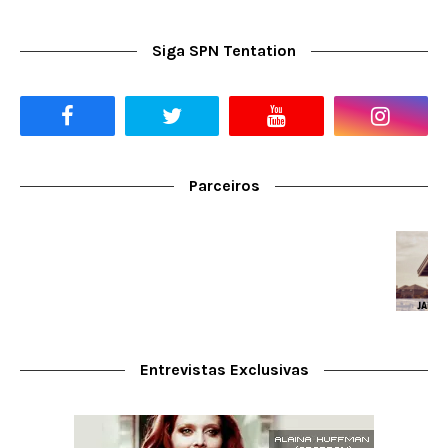
Siga SPN Tentation
Parceiros
Entrevistas Exclusivas