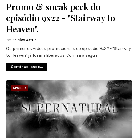
Promo & sneak peek do
episódio 9x22 - "Stairway to
Heaven".
Éricles Artur
Os primeiros vídeos promocionais do episódio 9x22 - "Stairway
to Heaven" já foram liberados. Confira a seguir.
Continue lendo...
SPOILER