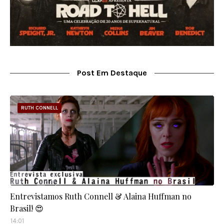
Post Em Destaque
RUTH CONNELL
Entrevistamos Ruth Connell & Alaina Huffman no
Brasil! 😍
14:01