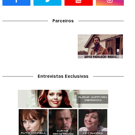
Parceiros
Entrevistas Exclusivas