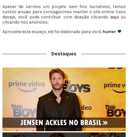
Apesar de sermos um projeto sem fins lucrativos, temos
custos anuais para conseguirmos manter o site online. Caso
deseje, você pode contribuir com doação clicando
aqui
ou
clicando nos anúncios.
Aproveite este espaço, ele foi elaborado para você,
hunter
. 🖤
Destaques