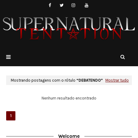
Mostrando postagens com o rótulo
DEBATENDO
Mostrar tudo
Nenhum resultado encontrado
1
Welcome