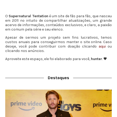
O
Supernatural Tentation
é um site de fãs para fãs, que nasceu
em 2011 no intuito de compartilhar atualizações, um grande
acervo de informações, conteúdos exclusivos, e claro, a paixão
em comum pela série e seu elenco.
Apesar de sermos um projeto sem fins lucrativos, temos
custos anuais para conseguirmos manter o site online. Caso
deseje, você pode contribuir com doação clicando
aqui
ou
clicando nos anúncios.
Aproveite este espaço, ele foi elaborado para você,
hunter
. 🖤
Destaques