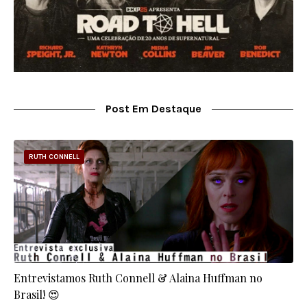
Post Em Destaque
RUTH CONNELL
Entrevistamos Ruth Connell & Alaina Huffman no
Brasil! 😍