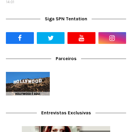
14:01
Siga SPN Tentation
Parceiros
Entrevistas Exclusivas