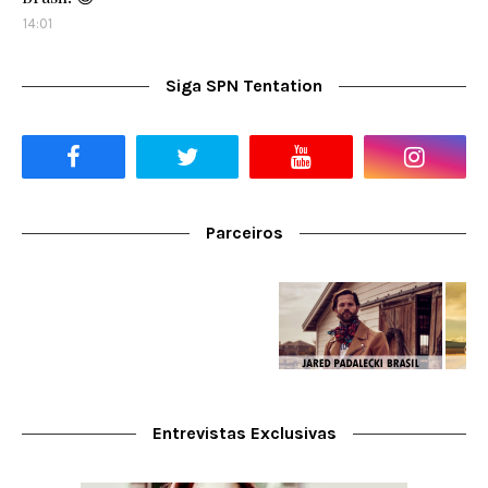
14:01
Siga SPN Tentation
Parceiros
Entrevistas Exclusivas