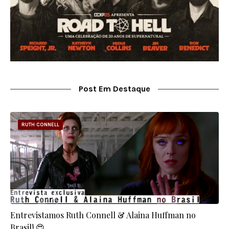
Post Em Destaque
RUTH CONNELL
Entrevistamos Ruth Connell & Alaina Huffman no
Brasil! 😍