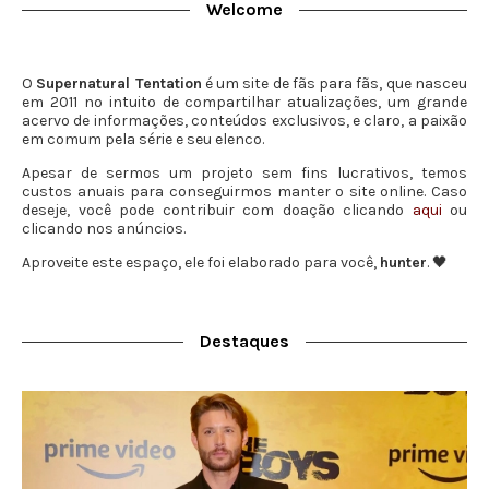
Welcome
O
Supernatural Tentation
é um site de fãs para fãs, que nasceu
em 2011 no intuito de compartilhar atualizações, um grande
acervo de informações, conteúdos exclusivos, e claro, a paixão
em comum pela série e seu elenco.
Apesar de sermos um projeto sem fins lucrativos, temos
custos anuais para conseguirmos manter o site online. Caso
deseje, você pode contribuir com doação clicando
aqui
ou
clicando nos anúncios.
Aproveite este espaço, ele foi elaborado para você,
hunter
. 🖤
Destaques