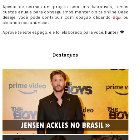
Apesar de sermos um projeto sem fins lucrativos, temos
custos anuais para conseguirmos manter o site online. Caso
deseje, você pode contribuir com doação clicando
aqui
ou
clicando nos anúncios.
Aproveite este espaço, ele foi elaborado para você,
hunter
. 🖤
Destaques