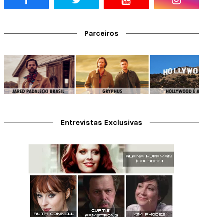
Parceiros
Entrevistas Exclusivas