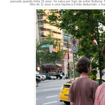
passado quando tinha 15 anos, foi salva por Sam de sofrer Bullying
filho de 11 anos e uma hipoteca.Então deduzindo, o mas