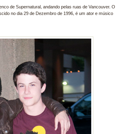
lenco de Supernatural, andando pelas ruas de Vancouver. O
Nascido no dia 29 de Dezembro de 1996, é um ator e músico