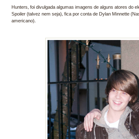
Hunters, foi divulgada algumas imagens de alguns atores do e
Spoiler (talvez nem seja), fica por conta de Dylan Minnette (
americano)
.