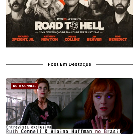
Post Em Destaque
RUTH CONNELL