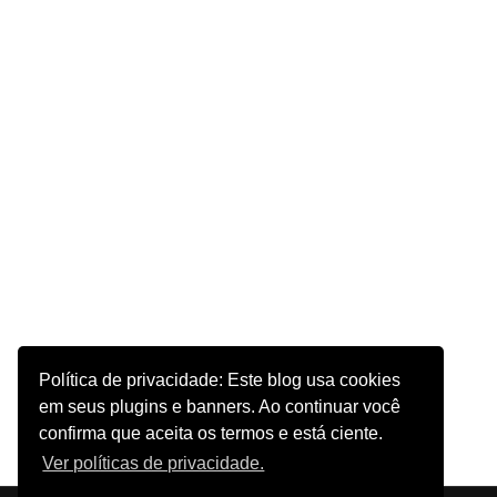
Política de privacidade: Este blog usa cookies
em seus plugins e banners. Ao continuar você
confirma que aceita os termos e está ciente.
Ver políticas de privacidade.