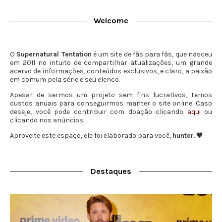
Welcome
O
Supernatural Tentation
é um site de fãs para fãs, que nasceu
em 2011 no intuito de compartilhar atualizações, um grande
acervo de informações, conteúdos exclusivos, e claro, a paixão
em comum pela série e seu elenco.
Apesar de sermos um projeto sem fins lucrativos, temos
custos anuais para conseguirmos manter o site online. Caso
deseje, você pode contribuir com doação clicando
aqui
ou
clicando nos anúncios.
Aproveite este espaço, ele foi elaborado para você,
hunter
. 🖤
Destaques