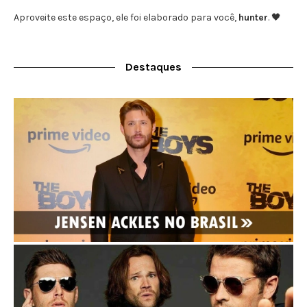
Aproveite este espaço, ele foi elaborado para você,
hunter
. 🖤
Destaques