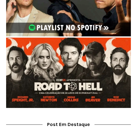
Post Em Destaque