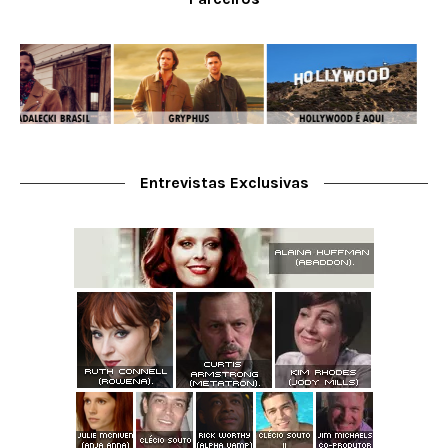
Entrevistas Exclusivas