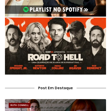
Post Em Destaque
RUTH CONNELL