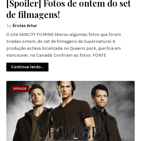
[Spoiler] Fotos de ontem do set
de filmagens!
Éricles Artur
O site VANCITY FILMING liberou algumas fotos que foram
tiradas ontem, do set de filmagens de Supernatural. A
produção estava localizada no Queens park, que fica em
Vancouver, no Canadá. Confiram as fotos: FONTE
Continue lendo...
SPOILER