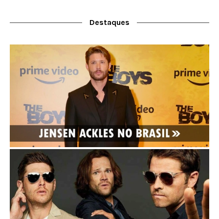
Destaques