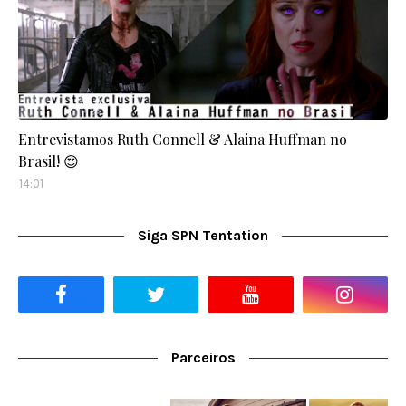
Entrevistamos Ruth Connell & Alaina Huffman no
Brasil! 😍
14:01
Siga SPN Tentation
Parceiros