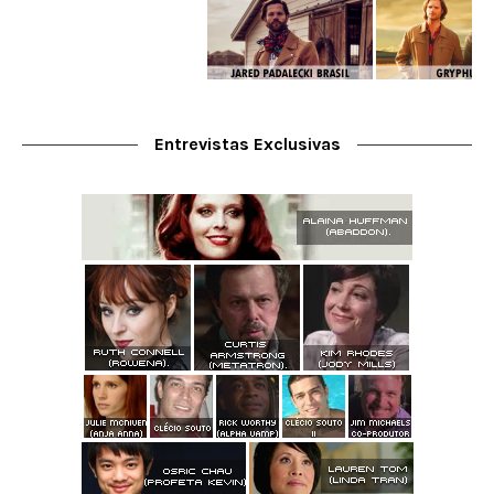
Entrevistas Exclusivas