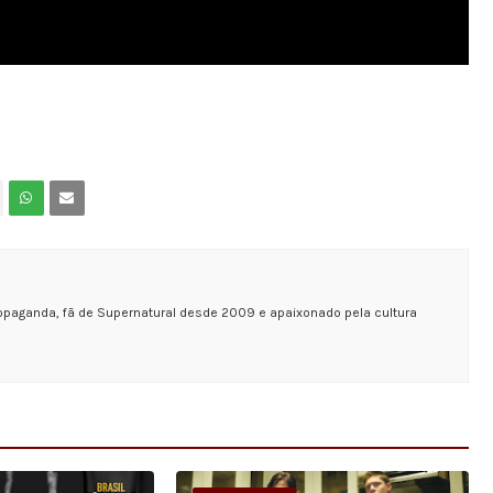
opaganda, fã de Supernatural desde 2009 e apaixonado pela cultura