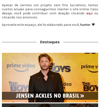
Apesar de sermos um projeto sem fins lucrativos, temos
custos anuais para conseguirmos manter o site online. Caso
deseje, você pode contribuir com doação clicando
aqui
ou
clicando nos anúncios.
Aproveite este espaço, ele foi elaborado para você,
hunter
. 🖤
Destaques