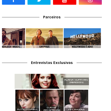
Parceiros
Entrevistas Exclusivas