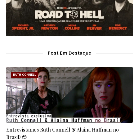
Post Em Destaque
RUTH CONNELL
Entrevistamos Ruth Connell & Alaina Huffman no
Brasil! 😍