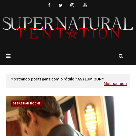
Mostrando postagens com o rótulo
ASYLUM CON
Mostrar tudo
SEBASTIAN ROCHÉ