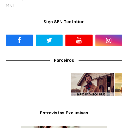
14:01
Siga SPN Tentation
Parceiros
Entrevistas Exclusivas