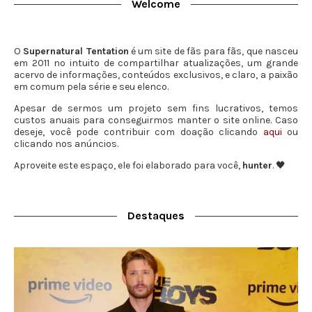
Welcome
O
Supernatural Tentation
é um site de fãs para fãs, que nasceu
em 2011 no intuito de compartilhar atualizações, um grande
acervo de informações, conteúdos exclusivos, e claro, a paixão
em comum pela série e seu elenco.
Apesar de sermos um projeto sem fins lucrativos, temos
custos anuais para conseguirmos manter o site online. Caso
deseje, você pode contribuir com doação clicando
aqui
ou
clicando nos anúncios.
Aproveite este espaço, ele foi elaborado para você,
hunter
. 🖤
Destaques