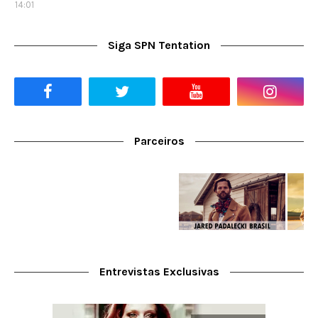
14:01
Siga SPN Tentation
Parceiros
Entrevistas Exclusivas