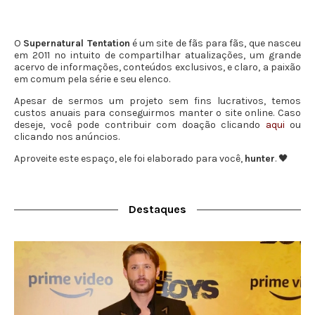
O
Supernatural Tentation
é um site de fãs para fãs, que nasceu
em 2011 no intuito de compartilhar atualizações, um grande
acervo de informações, conteúdos exclusivos, e claro, a paixão
em comum pela série e seu elenco.
Apesar de sermos um projeto sem fins lucrativos, temos
custos anuais para conseguirmos manter o site online. Caso
deseje, você pode contribuir com doação clicando
aqui
ou
clicando nos anúncios.
Aproveite este espaço, ele foi elaborado para você,
hunter
. 🖤
Destaques