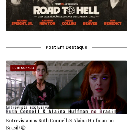
Post Em Destaque
RUTH CONNELL
Entrevistamos Ruth Connell & Alaina Huffman no
Brasil! 😍