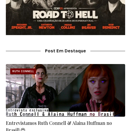
Post Em Destaque
RUTH CONNELL
Entrevistamos Ruth Connell & Alaina Huffman no
Brasil! 😍