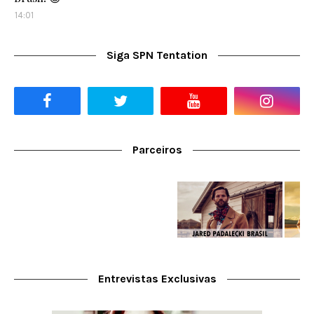
14:01
Siga SPN Tentation
Parceiros
Entrevistas Exclusivas