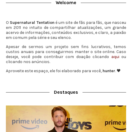
Welcome
O
Supernatural Tentation
é um site de fãs para fãs, que nasceu
em 2011 no intuito de compartilhar atualizações, um grande
acervo de informações, conteúdos exclusivos, e claro, a paixão
em comum pela série e seu elenco.
Apesar de sermos um projeto sem fins lucrativos, temos
custos anuais para conseguirmos manter o site online. Caso
deseje, você pode contribuir com doação clicando
aqui
ou
clicando nos anúncios.
Aproveite este espaço, ele foi elaborado para você,
hunter
. 🖤
Destaques