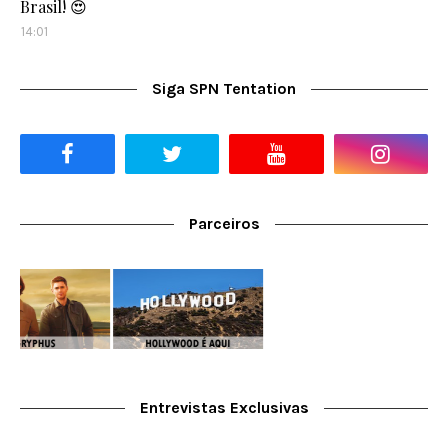
Brasil! 😍
14:01
Siga SPN Tentation
Parceiros
Entrevistas Exclusivas