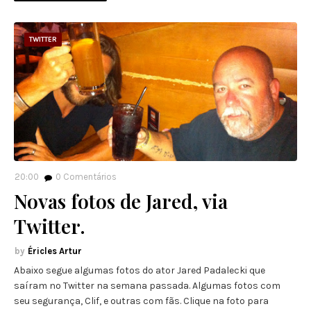
TWITTER
20:00
0
Comentários
Novas fotos de Jared, via
Twitter.
Éricles Artur
Abaixo segue algumas fotos do ator Jared Padalecki que
saíram no Twitter na semana passada. Algumas fotos com
seu segurança, Clif, e outras com fãs. Clique na foto para