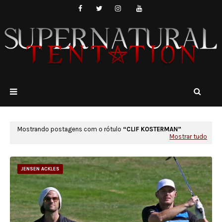
Mostrando postagens com o rótulo
CLIF KOSTERMAN
Mostrar tudo
JENSEN ACKLES