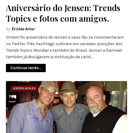
Aniversário do Jensen: Trends
Topics e fotos com amigos.
Éricles Artur
Ontem foi aniversário de Jensen e seus fãs se movimentaram
no Twitter. Três hashtags subiram em variadas posições dos
Trends Topics Mundial e também do Brasil. Jensen e Danneel
também já divulgaram a instituição de carid…
Continue lendo...
JENSEN ACKLES