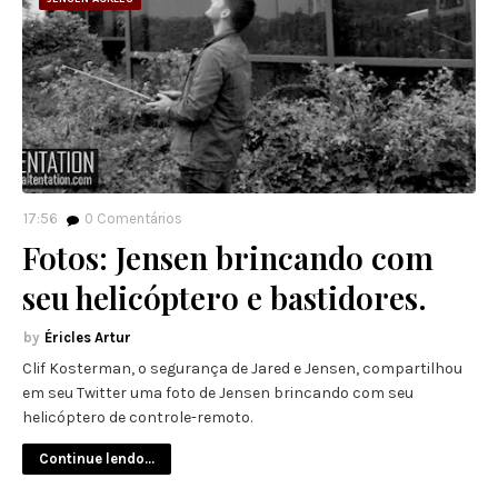
17:56
0
Comentários
Fotos: Jensen brincando com
seu helicóptero e bastidores.
Éricles Artur
Clif Kosterman, o segurança de Jared e Jensen, compartilhou
em seu Twitter uma foto de Jensen brincando com seu
helicóptero de controle-remoto.
Continue lendo...