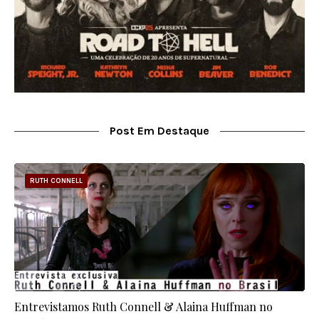
Post Em Destaque
RUTH CONNELL
Entrevistamos Ruth Connell & Alaina Huffman no