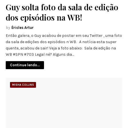
Guy solta foto da sala de edição
dos episódios na WB!
Éricles Artur
Então galera, o Guy acabou de postar em seu Twitter , uma foto
da sala de edições dos episódios n WB. A notícia esta super
quente, acabou de sair! Veja a foto abaixo: Sala de edição na
WB #SPN #703 Legal né? Alguns dia…
Continue lendo...
MISHA COLLINS