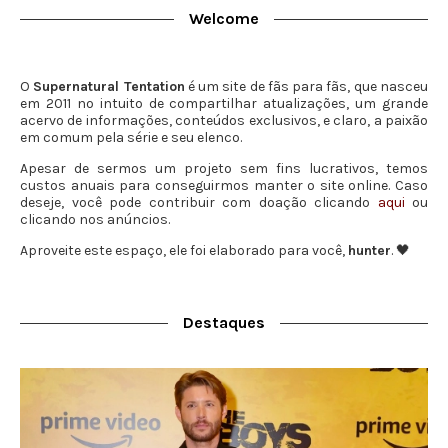
Welcome
O
Supernatural Tentation
é um site de fãs para fãs, que nasceu
em 2011 no intuito de compartilhar atualizações, um grande
acervo de informações, conteúdos exclusivos, e claro, a paixão
em comum pela série e seu elenco.
Apesar de sermos um projeto sem fins lucrativos, temos
custos anuais para conseguirmos manter o site online. Caso
deseje, você pode contribuir com doação clicando
aqui
ou
clicando nos anúncios.
Aproveite este espaço, ele foi elaborado para você,
hunter
. 🖤
Destaques