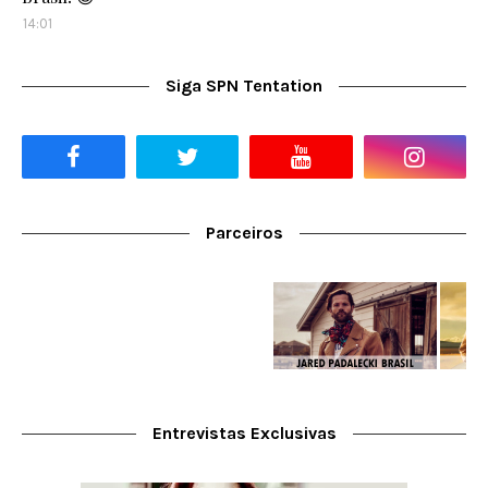
14:01
Siga SPN Tentation
Parceiros
Entrevistas Exclusivas