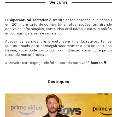
Welcome
O
Supernatural Tentation
é um site de fãs para fãs, que nasceu
em 2011 no intuito de compartilhar atualizações, um grande
acervo de informações, conteúdos exclusivos, e claro, a paixão
em comum pela série e seu elenco.
Apesar de sermos um projeto sem fins lucrativos, temos
custos anuais para conseguirmos manter o site online. Caso
deseje, você pode contribuir com doação clicando
aqui
ou
clicando nos anúncios.
Aproveite este espaço, ele foi elaborado para você,
hunter
. 🖤
Destaques