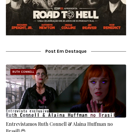
Post Em Destaque
RUTH CONNELL
Entrevistamos Ruth Connell & Alaina Huffman no
Brasil! 😍