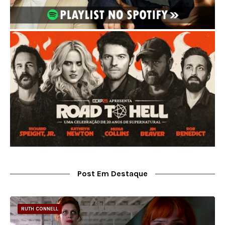
Post Em Destaque
RUTH CONNELL