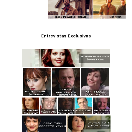
Entrevistas Exclusivas