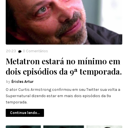
20:23
0
Comentários
Metatron estará no mínimo em
dois episódios da 9ª temporada.
Éricles Artur
O ator Curtis Armstrong confirmou em seu Twitter sua volta a
Supernatural dizendo estar em mais dois episódios da 9ª
temporada.
Continue lendo...