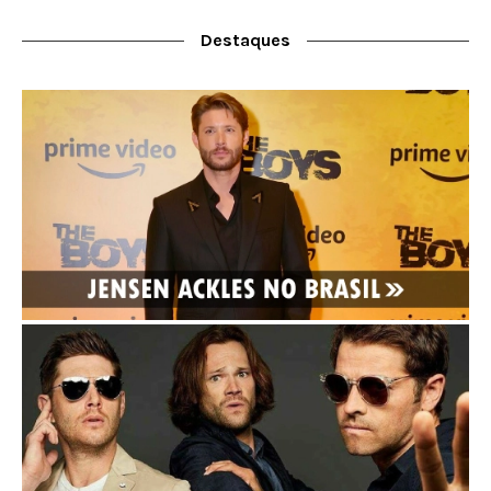
Destaques