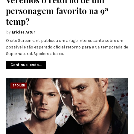
personagem favorito na 9ª
temp?
Éricles Artur
O site Screenrant publicou um artigo interessante sobre um
possível e tão esperado oficial retorno para a 9ª temporada de
Supernatural. Spoilers abaixo.
Continue lendo...
SPOILER