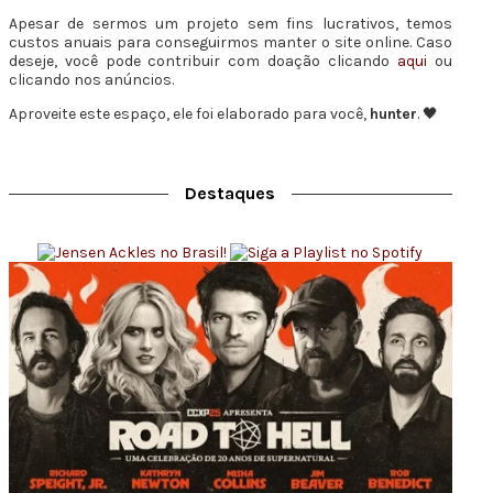
Apesar de sermos um projeto sem fins lucrativos, temos
custos anuais para conseguirmos manter o site online. Caso
deseje, você pode contribuir com doação clicando
aqui
ou
clicando nos anúncios.
Aproveite este espaço, ele foi elaborado para você,
hunter
. 🖤
Destaques