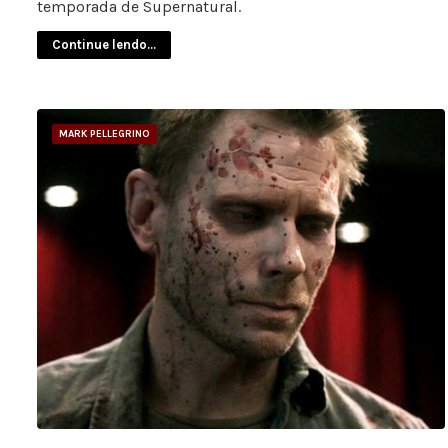
temporada de Supernatural.
Continue lendo...
MARK PELLEGRINO