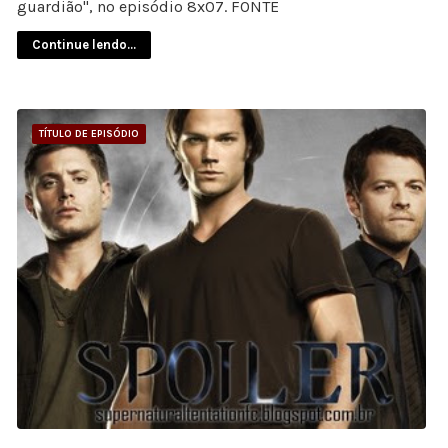
guardião", no episódio 8x07. FONTE
Continue lendo...
TÍTULO DE EPISÓDIO