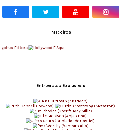
Parceiros
Entrevistas Exclusivas