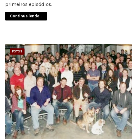
primeiros episódios.
Continue lendo...
FOTOS